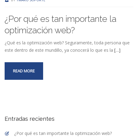
¿Por qué es tan importante la
optimización web?
¿Qué es la optimización web? Seguramente, toda persona que
este dentro de este mundillo, ya conocerá lo que es la
[…]
READ MORE
Entradas recientes
¿Por qué es tan importante la optimización web?