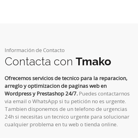
Información de Contacto
Contacta con
Tmako
Ofrecemos servicios de tecnico para la reparacion,
arreglo y optimizacion de paginas web en
Wordpress y Prestashop 24/7.
Puedes contactarnos
via email o WhatsApp si tu petición no es urgente.
Tambien disponemos de un telefono de urgencias
24h si necesitas un tecnico urgente para solucionar
cualquier problema en tu web o tienda online.