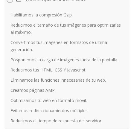
Habilitamos la compresión Gzip.
Reducimos el tamaño de tus imágenes para optimizarlas
al máximo.
Convertimos tus imágenes en formatos de ultima
generación.
Posponemos la carga de imágenes fuera de la pantalla.
Reducimos tus HTML, CSS Y Javascript.
Eliminamos las funciones innecesarias de tu web.
Creamos páginas AMP.
Optimizamos tu web en formato móvil.
Evitamos redireccionamientos múltiples.
Reducimos el tiempo de respuesta del servidor.