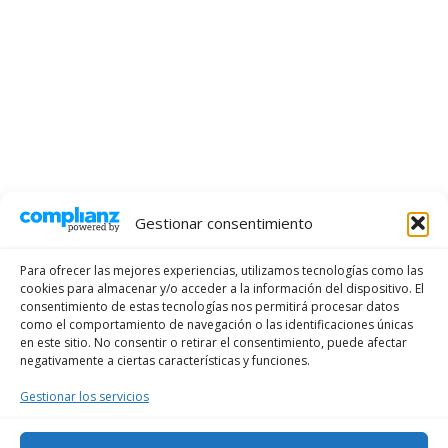
Gestionar consentimiento
Para ofrecer las mejores experiencias, utilizamos tecnologías como las
cookies para almacenar y/o acceder a la información del dispositivo. El
consentimiento de estas tecnologías nos permitirá procesar datos
como el comportamiento de navegación o las identificaciones únicas
en este sitio. No consentir o retirar el consentimiento, puede afectar
negativamente a ciertas características y funciones.
Gestionar los servicios