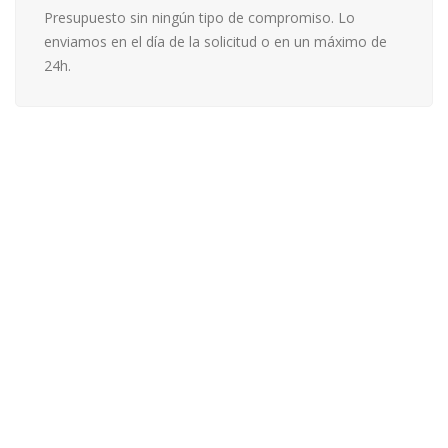
Presupuesto sin ningún tipo de compromiso. Lo
enviamos en el día de la solicitud o en un máximo de
24h.