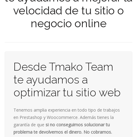
velocidad de tu sitio o
negocio online
Desde Tmako Team
te ayudamos a
optimizar tu sitio web
Tenemos amplia experiencia en todo tipo de trabajos
en Prestashop y Woocommerce. Además tienes la
garantía de que
si no conseguimos solucionar tu
problema te devolvemos el dinero. No cobramos.