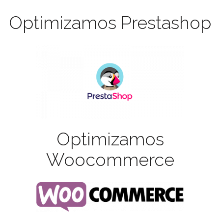
Optimizamos Prestashop
Optimizamos
Woocommerce