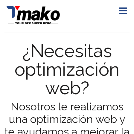
¿Necesitas
optimización
web?
Nosotros le realizamos
una optimización web y
te ayudamos a mejorar la