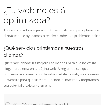
¿Tu web no está
optimizada?
Tenemos la solución para que tu web este siempre optimizada
al máximo. Te ayudamos a resolver todos tus problemas online.
¿Qué servicios brindamos a nuestros
clientes?
Queremos brindar las mejores soluciones para que no exista
ningún problema en tu página web. Arreglamos cualquier
problema relacionado con la velocidad de tu web, optimizamos
tu website para que siempre funcione al máximo y mejoramos
cualquier fallo existente en ella.
¿Cómo optimizamos tu web?